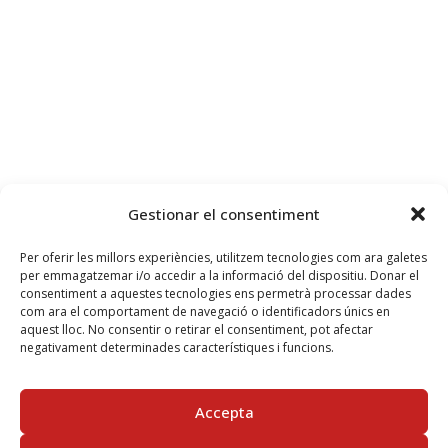
Gestionar el consentiment
Per oferir les millors experiències, utilitzem tecnologies com ara galetes
per emmagatzemar i/o accedir a la informació del dispositiu. Donar el
consentiment a aquestes tecnologies ens permetrà processar dades
com ara el comportament de navegació o identificadors únics en
aquest lloc. No consentir o retirar el consentiment, pot afectar
negativament determinades característiques i funcions.
Accepta