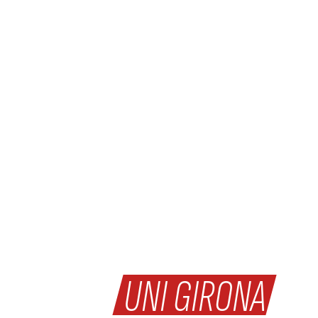
PRESENTAT EL LLIBRE
DE L'
UNI GIRONA