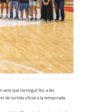
 acte que ha tingut lloc a les
et de sortida oficial a la temporada.