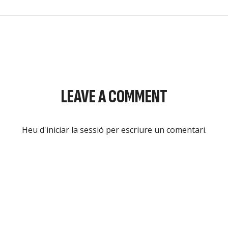
LEAVE A COMMENT
Heu d'
iniciar la sessió
per escriure un comentari.