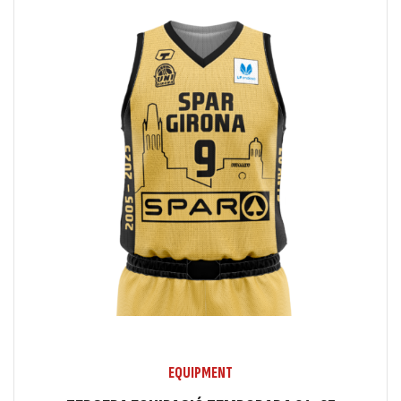
EQUIPMENT