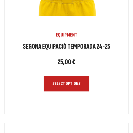
EQUIPMENT
SEGONA EQUIPACIÓ TEMPORADA 24-25
25,00
€
SELECT OPTIONS