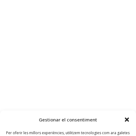
Gestionar el consentiment
Per oferir les millors experiències, utilitzem tecnologies com ara galetes