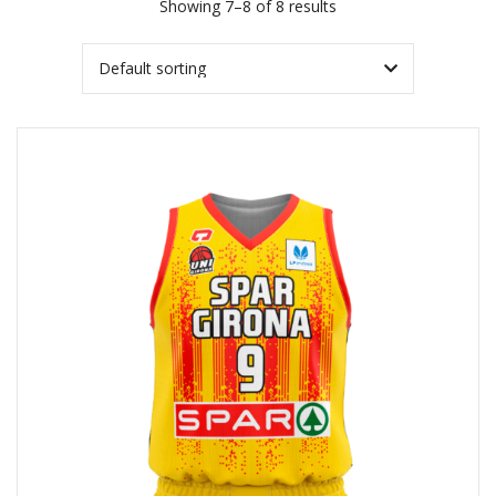
Showing 7–8 of 8 results