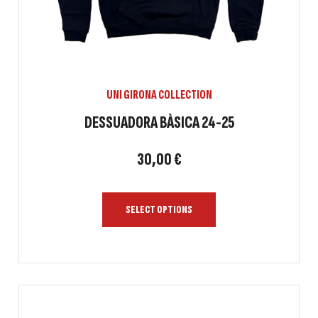
UNI GIRONA COLLECTION
DESSUADORA BÀSICA 24-25
30,00
€
SELECT OPTIONS