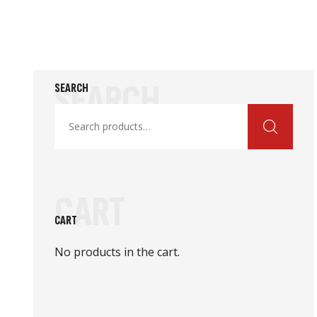
SEARCH
SEARCH
CART
CART
No products in the cart.