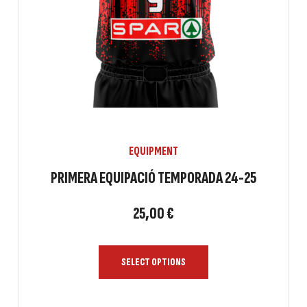
EQUIPMENT
PRIMERA EQUIPACIÓ TEMPORADA 24-25
25,00
€
SELECT OPTIONS