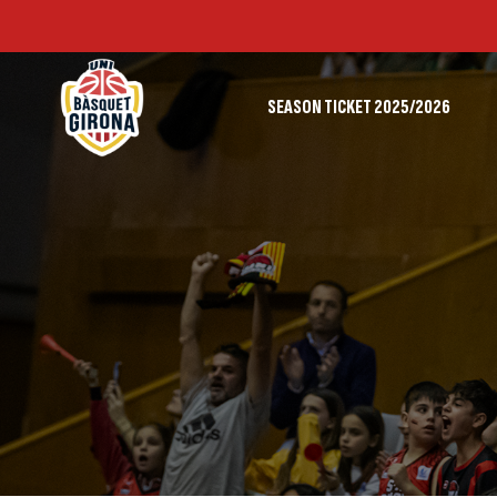
SEASON TICKET 2025/2026
FIRST TEAM