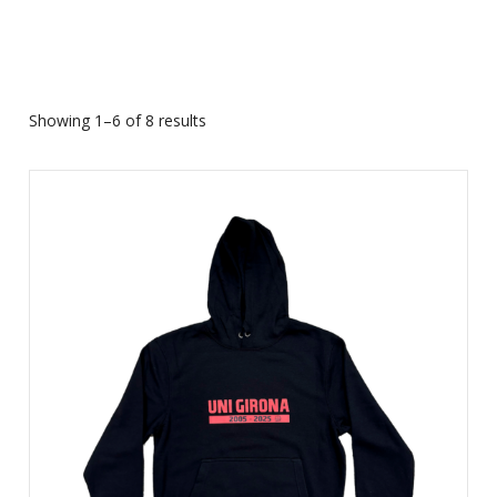
Showing 1–6 of 8 results