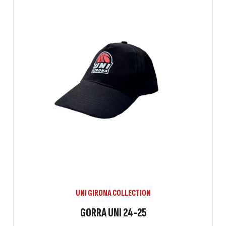
UNI GIRONA COLLECTION
GORRA UNI 24-25