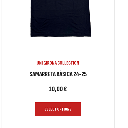
UNI GIRONA COLLECTION
SAMARRETA BÀSICA 24-25
10,00
€
SELECT OPTIONS