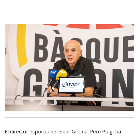
El director esportiu de l’Spar Girona, Pere Puig, ha