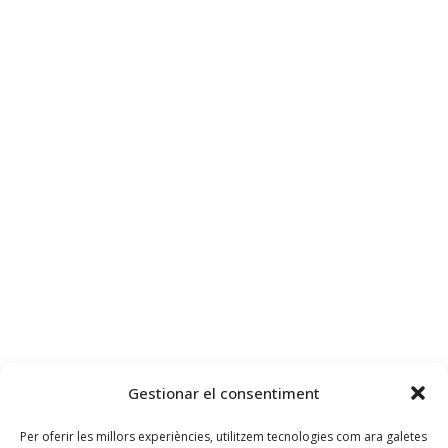
Gestionar el consentiment
Per oferir les millors experiències, utilitzem tecnologies com ara galetes